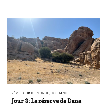
2ÈME TOUR DU MONDE
JORDANIE
Jour 3: La réserve de Dana