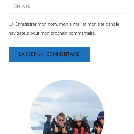
Enregistrer mon nom, mon e-mail et mon site dans le
navigateur pour mon prochain commentaire.