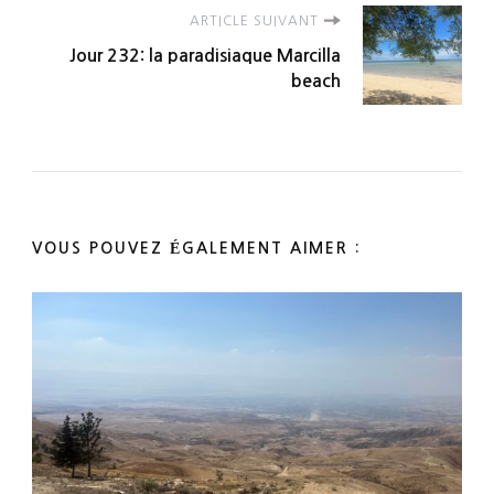
ARTICLE SUIVANT
Jour 232: la paradisiaque Marcilla
beach
VOUS POUVEZ ÉGALEMENT AIMER :