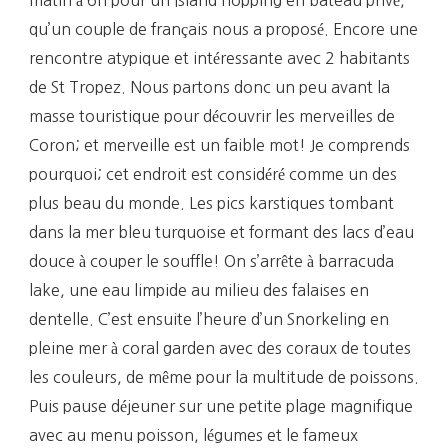
qu’un couple de français nous a proposé. Encore une
rencontre atypique et intéressante avec 2 habitants
de St Tropez. Nous partons donc un peu avant la
masse touristique pour découvrir les merveilles de
Coron; et merveille est un faible mot! Je comprends
pourquoi; cet endroit est considéré comme un des
plus beau du monde. Les pics karstiques tombant
dans la mer bleu turquoise et formant des lacs d’eau
douce à couper le souffle! On s’arrête à barracuda
lake, une eau limpide au milieu des falaises en
dentelle. C’est ensuite l’heure d’un Snorkeling en
pleine mer à coral garden avec des coraux de toutes
les couleurs, de même pour la multitude de poissons.
Puis pause déjeuner sur une petite plage magnifique
avec au menu poisson, légumes et le fameux