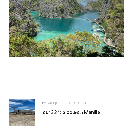
Navigation
ARTICLE PRÉCÉDENT
jour 234: bloqués à Manille
d'article