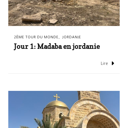
2ÈME TOUR DU MONDE
JORDANIE
Jour 1: Madaba en jordanie
Lire