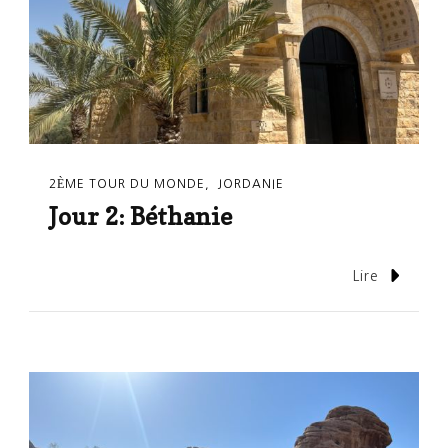
2ÈME TOUR DU MONDE
JORDANIE
Jour 2: Béthanie
Lire