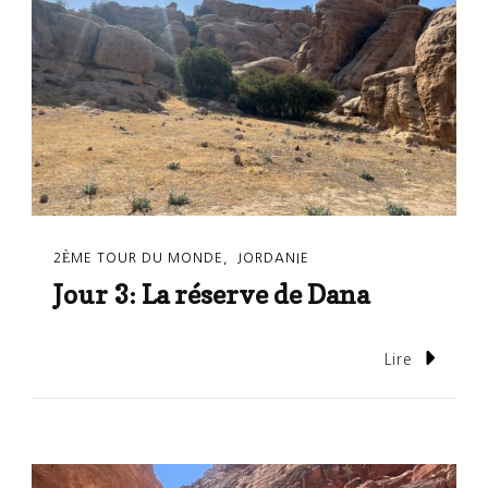
2ÈME TOUR DU MONDE
JORDANIE
Jour 3: La réserve de Dana
Lire