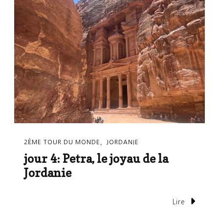
2ÈME TOUR DU MONDE
JORDANIE
jour 4: Petra, le joyau de la
Jordanie
Lire