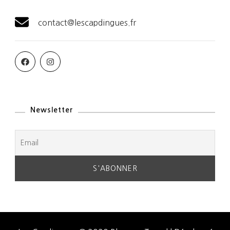
contact@lescapdingues.fr
Newsletter