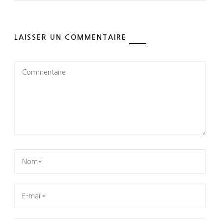
LAISSER UN COMMENTAIRE