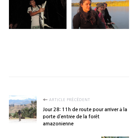
Navigation
ARTICLE PRÉCÉDENT
Jour 28: 11h de route pour arriver à la
d'article
porte d’entrée de la forêt
amazonienne