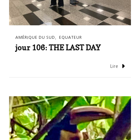
AMÉRIQUE DU SUD
EQUATEUR
jour 106: THE LAST DAY
Lire