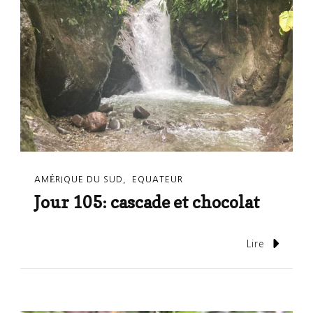
AMÉRIQUE DU SUD
EQUATEUR
Jour 105: cascade et chocolat
Lire