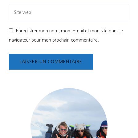
Enregistrer mon nom, mon e-mail et mon site dans le
navigateur pour mon prochain commentaire.