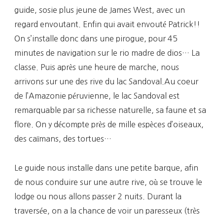
guide, sosie plus jeune de James West, avec un
regard envoutant. Enfin qui avait envouté Patrick!!
On s’installe donc dans une pirogue, pour 45
minutes de navigation sur le rio madre de dios… La
classe. Puis après une heure de marche, nous
arrivons sur une des rive du lac Sandoval.Au coeur
de l’Amazonie péruvienne, le lac Sandoval est
remarquable par sa richesse naturelle, sa faune et sa
flore. On y décompte près de mille espèces d’oiseaux,
des caïmans, des tortues…
Le guide nous installe dans une petite barque, afin
de nous conduire sur une autre rive, où se trouve le
lodge ou nous allons passer 2 nuits. Durant la
traversée, on a la chance de voir un paresseux (très