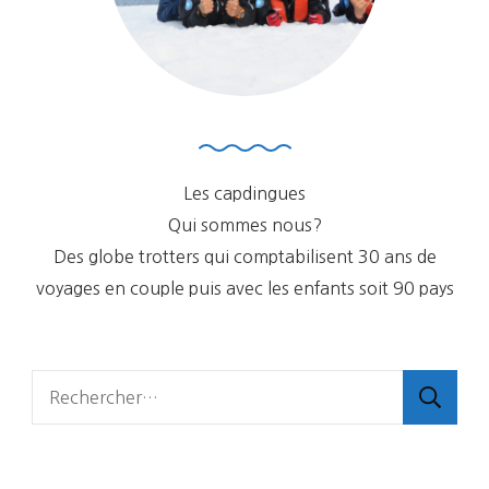
Les capdingues
Qui sommes nous?
Des globe trotters qui comptabilisent 30 ans de
voyages en couple puis avec les enfants soit 90 pays
Rechercher :