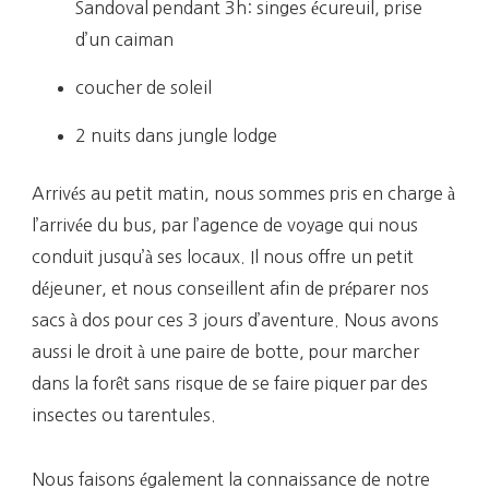
Sandoval pendant 3h: singes écureuil, prise
d’un caiman
coucher de soleil
2 nuits dans jungle lodge
Arrivés au petit matin, nous sommes pris en charge à
l’arrivée du bus, par l’agence de voyage qui nous
conduit jusqu’à ses locaux. Il nous offre un petit
déjeuner, et nous conseillent afin de préparer nos
sacs à dos pour ces 3 jours d’aventure. Nous avons
aussi le droit à une paire de botte, pour marcher
dans la forêt sans risque de se faire piquer par des
insectes ou tarentules.
Nous faisons également la connaissance de notre