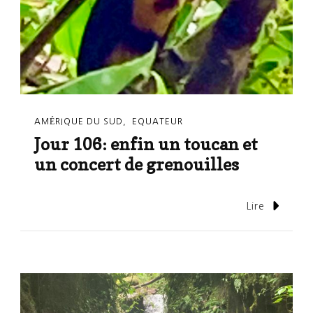
AMÉRIQUE DU SUD
EQUATEUR
Jour 106: enfin un toucan et
un concert de grenouilles
Lire