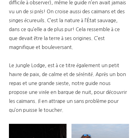
difficile à observer), même le guide n’en avait jamais
vu un de si prés! On croise aussi des caïmans et des
singes écureuils. C’est la nature à l’État sauvage,
dans ce qu’elle a de plus pur! Cela ressemble à ce
que devait être la terre à ses origines. C’est
magnifique et bouleversant.
Le Jungle Lodge, est à ce titre également un petit
havre de paix, de calme et de sérénité. Après un bon
repas et une grande sieste, notre guide nous
propose une virée en barque de nuit, pour découvrir
les caïmans. Il en attrape un sans problème pour
qu’on puisse le toucher.