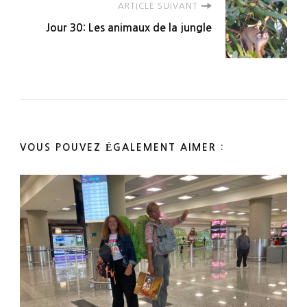
ARTICLE SUIVANT
Jour 30: Les animaux de la jungle
VOUS POUVEZ ÉGALEMENT AIMER :