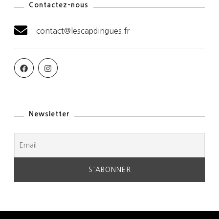
Contactez-nous
contact@lescapdingues.fr
Newsletter