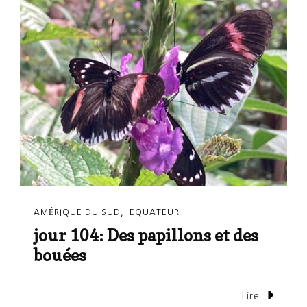
AMÉRIQUE DU SUD
EQUATEUR
jour 104: Des papillons et des
bouées
Lire