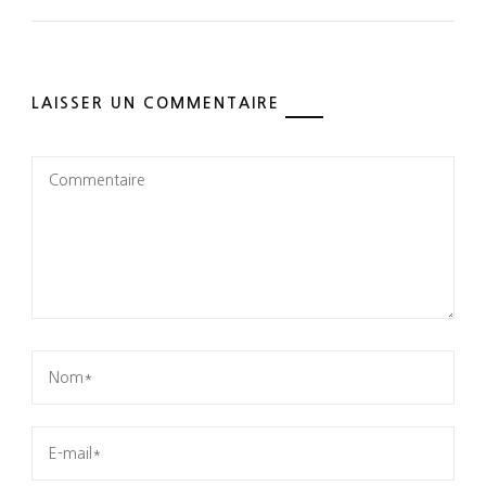
LAISSER UN COMMENTAIRE