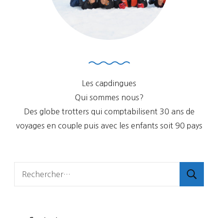
Les capdingues
Qui sommes nous?
Des globe trotters qui comptabilisent 30 ans de
voyages en couple puis avec les enfants soit 90 pays
Rechercher :