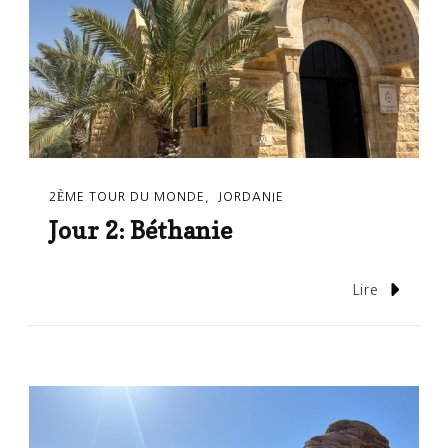
2ÈME TOUR DU MONDE
JORDANIE
Jour 2: Béthanie
Lire