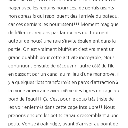
nager avec les requins nourrices, de gentils géants
non agressifs qui rappliquent des l’arrivée du bateau,
car ces derniers les nourrissent!!! Moment magique
de frôler ces requins pas farouches qui tournent
autour de nous; une raie s’invite également dans la
partie. On est vraiment bluffés et c’est vraiment un
grand ouahhh pour cette activité incroyable. Nous
continuons ensuite de découvrir l’autre côté de l’île
en passant par un canal au milieu d’une mangrove. Il
y a quelques îlots transformés en parcs d’attraction à
la mode américaine avec même des tigres en cage au
bord de l’eau!!! Ça c’est pour le coup très triste de
les voir enfermés dans cette cage insalubre!! Nous
prenons ensuite les petits canaux ressemblant à une
petite Venise à oak ridge, avant d’arriver au point de