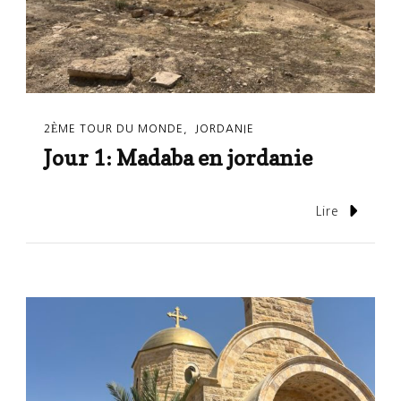
2ÈME TOUR DU MONDE
JORDANIE
Jour 1: Madaba en jordanie
Lire