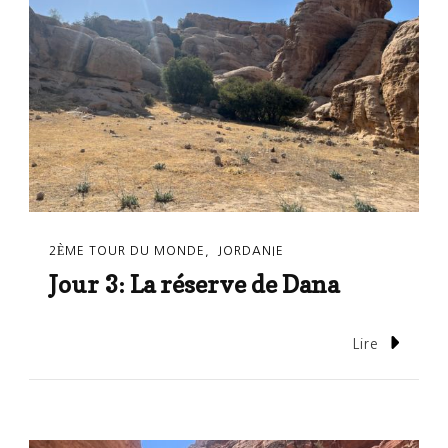
2ÈME TOUR DU MONDE
JORDANIE
Jour 3: La réserve de Dana
Lire