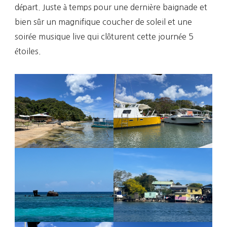
départ. Juste à temps pour une dernière baignade et
bien sûr un magnifique coucher de soleil et une
soirée musique live qui clôturent cette journée 5
étoiles.