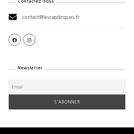
Contactez-nous
contact@lescapdingues.fr
Newsletter