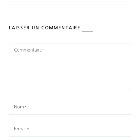
LAISSER UN COMMENTAIRE