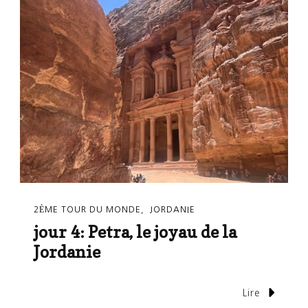
2ÈME TOUR DU MONDE
JORDANIE
jour 4: Petra, le joyau de la
Jordanie
Lire