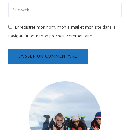
Enregistrer mon nom, mon e-mail et mon site dans le
navigateur pour mon prochain commentaire.