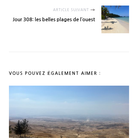
ARTICLE SUIVANT
Jour 308: les belles plages de l’ouest
VOUS POUVEZ ÉGALEMENT AIMER :