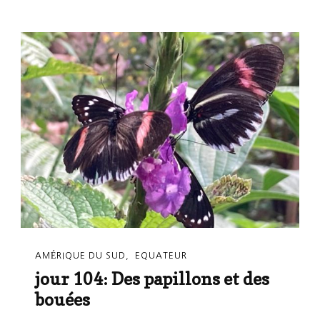
AMÉRIQUE DU SUD
EQUATEUR
jour 104: Des papillons et des
bouées