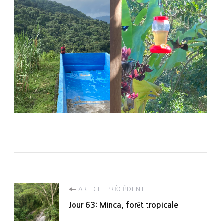
Navigation
ARTICLE PRÉCÉDENT
Jour 63: Minca, forêt tropicale
d'article