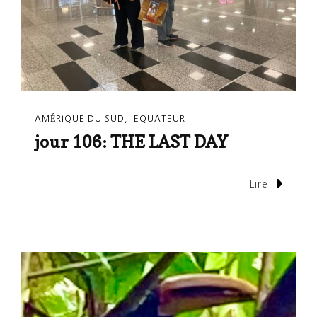
AMÉRIQUE DU SUD
EQUATEUR
jour 106: THE LAST DAY
Lire