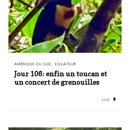
AMÉRIQUE DU SUD
EQUATEUR
Jour 106: enfin un toucan et
un concert de grenouilles
Lire