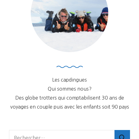
Les capdingues
Qui sommes nous?
Des globe trotters qui comptabilisent 30 ans de
voyages en couple puis avec les enfants soit 90 pays
Rechercher :