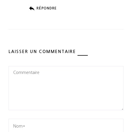
RÉPONDRE
LAISSER UN COMMENTAIRE