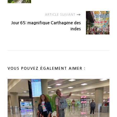
ARTICLE SUIVANT
Jour 65: magnifique Carthagène des
indes
VOUS POUVEZ ÉGALEMENT AIMER :