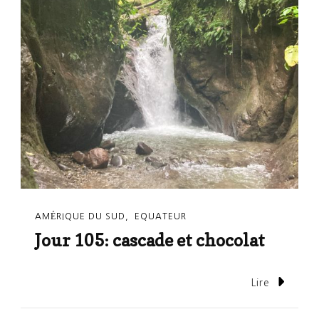
AMÉRIQUE DU SUD
EQUATEUR
Jour 105: cascade et chocolat
Lire