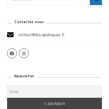
Contactez-nous
contact@lescapdingues.fr
Newsletter