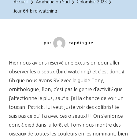
Accueil
Amérique du Sud
Colombie 2023
Watching
Jour 64: bird watching
par
capdingue
Hier nous avions réservé une excursion pour aller
observer les oiseaux (bird watching) et c’est donc à
6h que nous avons RV avec le guide Tony,
ornithologue. Bon, c’est pas le genre d’activité que
j’affectionne le plus, sauf si j’ai la chance de voir un
toucan. Patrick, lui veut juste voir des colibris! Je
sais pas ce qu’il a avec ces oiseaux!!! On s’enfonce
donc à pied dans la forêt et Tony nous montre des
oiseaux de toutes les couleurs en les nommant, bien