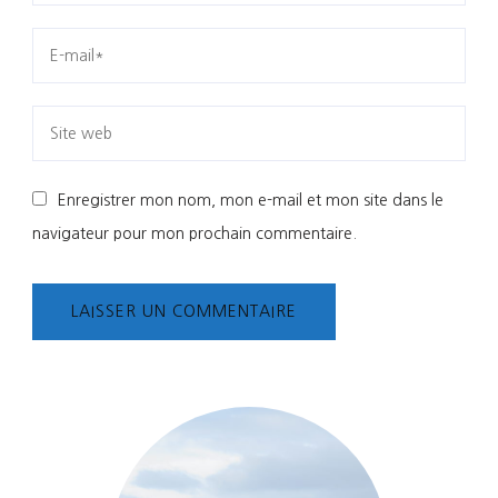
Enregistrer mon nom, mon e-mail et mon site dans le
navigateur pour mon prochain commentaire.