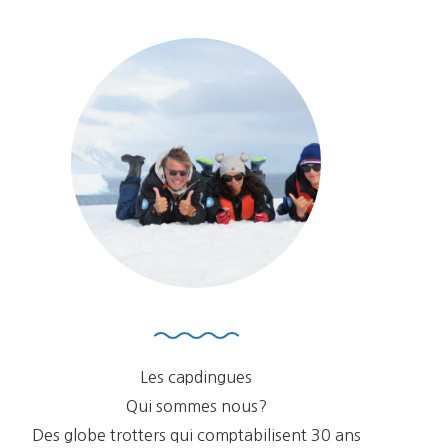
Les capdingues
Qui sommes nous?
Des globe trotters qui comptabilisent 30 ans