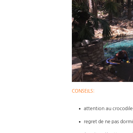
CONSEILS:
attention au crocodile
regret de ne pas dormi