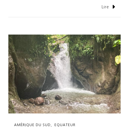
Lire
AMÉRIQUE DU SUD
EQUATEUR