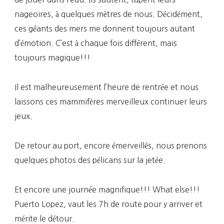
nageoires, à quelques mètres de nous. Décidément,
ces géants des mers me donnent toujours autant
d’émotion. C’est à chaque fois différent, mais
toujours magique!!!
Il est malheureusement l’heure de rentrée et nous
laissons ces mammifères merveilleux continuer leurs
jeux.
De retour au port, encore émerveillés, nous prenons
quelques photos des pélicans sur la jetée.
Et encore une journée magnifique!!! What else!!!
Puerto Lopez, vaut les 7h de route pour y arriver et
mérite le détour.