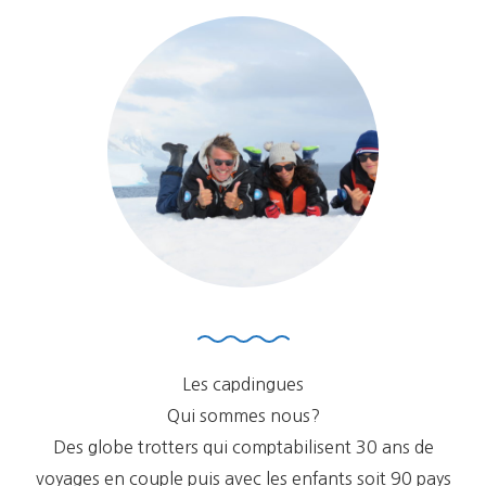
Les capdingues
Qui sommes nous?
Des globe trotters qui comptabilisent 30 ans de
voyages en couple puis avec les enfants soit 90 pays