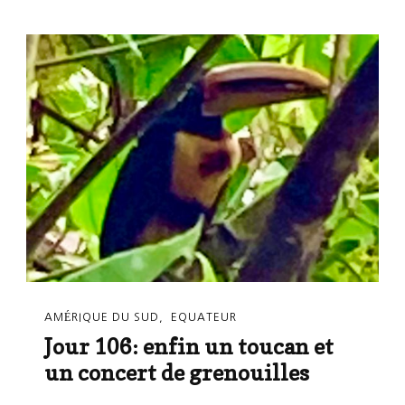
AMÉRIQUE DU SUD
EQUATEUR
Jour 106: enfin un toucan et
un concert de grenouilles