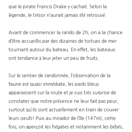
que le pirate Francis Drake y cachait. Selon la
légende, le trésor n’aurait jamais été retrouvé.
Avant de commencer la rando de 2h, on a la chance
d’être accueillis par des dizaines de tortues de mer
tournant autour du bateau. En effet, les bateaux
ont tendance à leur jeter un peu de fruits.
Sur le sentier de randonnée, l’observation de la
faune est quasi immédiate, les pieds bleus
apparaissent sur la route et je suis très surprise de
constater que notre présence ne leur fait pas peur,
surtout qu’ils sont actuellement en train de couver
leurs oeufs! Puis au mirador de l’île (147m), cette
fois, on aperçoit les frégates et notamment les bébés,