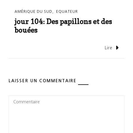
AMÉRIQUE DU SUD
EQUATEUR
jour 104: Des papillons et des
bouées
Lire
LAISSER UN COMMENTAIRE