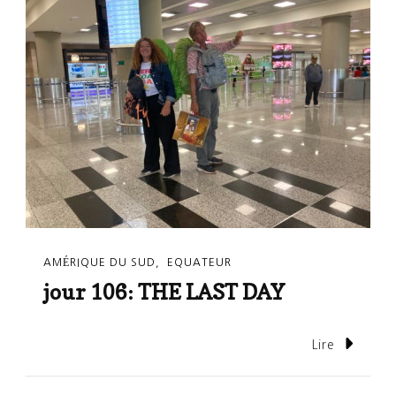
AMÉRIQUE DU SUD
EQUATEUR
jour 106: THE LAST DAY
Lire