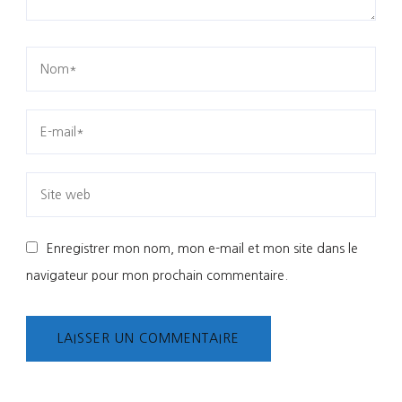
Enregistrer mon nom, mon e-mail et mon site dans le
navigateur pour mon prochain commentaire.