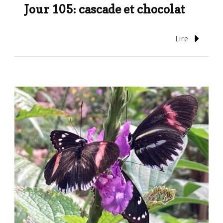
Jour 105: cascade et chocolat
Lire