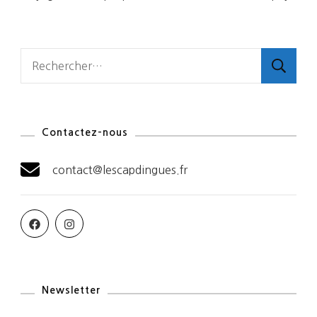
Rechercher :
Contactez-nous
contact@lescapdingues.fr
Newsletter