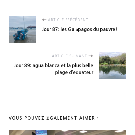
Navigation
ARTICLE PRÉCÉDENT
Jour 87: les Galápagos du pauvre!
d'article
ARTICLE SUIVANT
Jour 89: agua blanca et la plus belle
plage d’equateur
VOUS POUVEZ ÉGALEMENT AIMER :