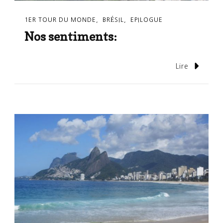
1ER TOUR DU MONDE
BRÉSIL
EPILOGUE
Nos sentiments:
Lire