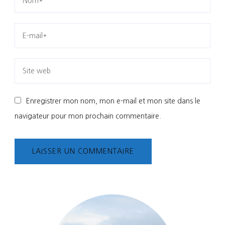
Enregistrer mon nom, mon e-mail et mon site dans le
navigateur pour mon prochain commentaire.