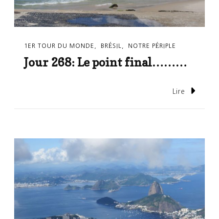
1ER TOUR DU MONDE
BRÉSIL
NOTRE PÉRIPLE
Jour 268: Le point final………
Lire