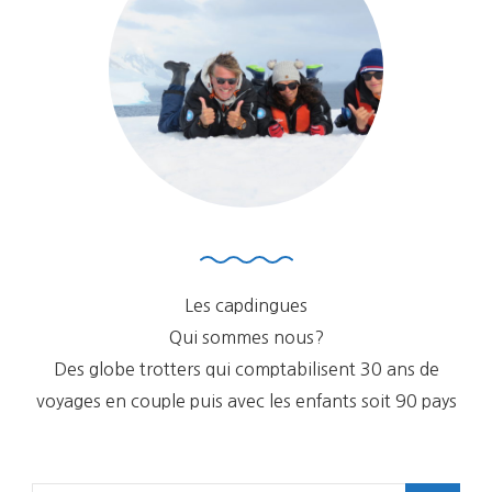
Les capdingues
Qui sommes nous?
Des globe trotters qui comptabilisent 30 ans de
voyages en couple puis avec les enfants soit 90 pays