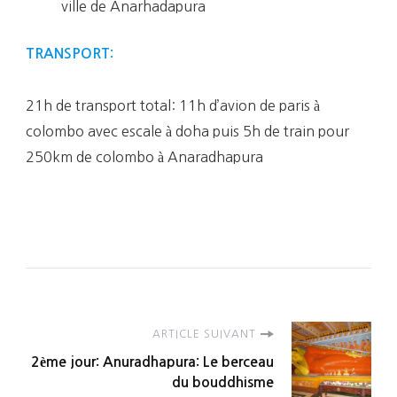
ville de Anarhadapura
TRANSPORT:
21h de transport total: 11h d’avion de paris à
colombo avec escale à doha puis 5h de train pour
250km de colombo à Anaradhapura
Navigation
ARTICLE SUIVANT
2ème jour: Anuradhapura: Le berceau
d'article
du bouddhisme