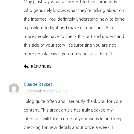
May I just say what a comfort to find somebody
who genuinely knows what they’re talking about on
the internet. You definitely understand how to bring
a problem to light and make it important. A lot
more people have to check this out and understand
this side of your story. It’s surprising you are not
more popular since you surely possess the gift.
RÉPONDRE
Claude Racket
17 novembre 2021 à 15:17
I blog quite often and I seriously thank you for your
content. This great article has truly peaked my
interest. I will take a note of your website and keep
checking for new details about once a week. I