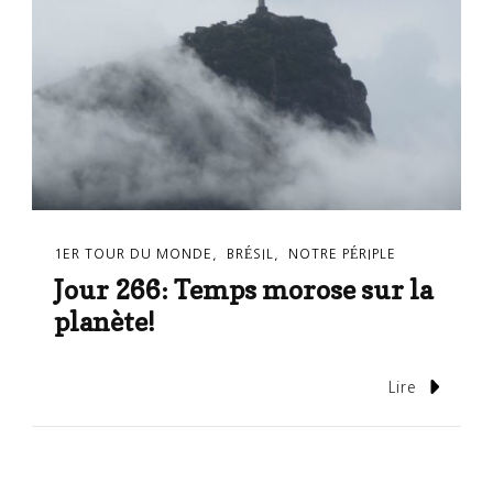
1ER TOUR DU MONDE
BRÉSIL
NOTRE PÉRIPLE
Jour 266: Temps morose sur la
planète!
Lire