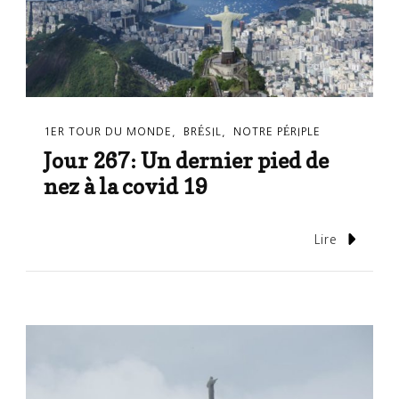
1ER TOUR DU MONDE
BRÉSIL
NOTRE PÉRIPLE
Jour 267: Un dernier pied de
nez à la covid 19
Lire