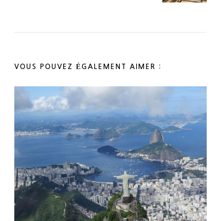
VOUS POUVEZ ÉGALEMENT AIMER :