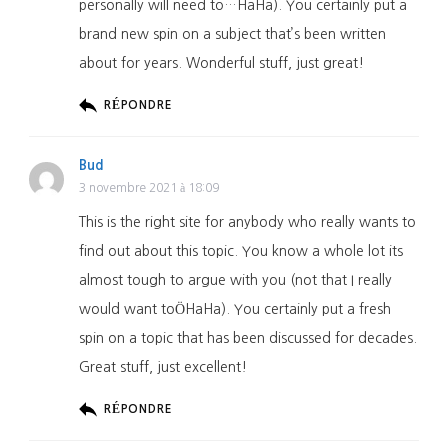
personally will need to…HaHa). You certainly put a
brand new spin on a subject that’s been written
about for years. Wonderful stuff, just great!
RÉPONDRE
Bud
3 novembre 2021 à 18:09
This is the right site for anybody who really wants to
find out about this topic. You know a whole lot its
almost tough to argue with you (not that I really
would want toÖHaHa). You certainly put a fresh
spin on a topic that has been discussed for decades.
Great stuff, just excellent!
RÉPONDRE