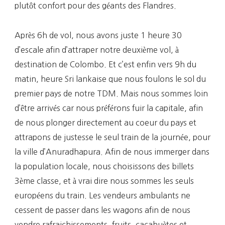
plutôt confort pour des géants des Flandres.
Après 6h de vol, nous avons juste 1 heure 30
d’escale afin d’attraper notre deuxième vol, à
destination de Colombo. Et c’est enfin vers 9h du
matin, heure Sri lankaise que nous foulons le sol du
premier pays de notre TDM. Mais nous sommes loin
d’être arrivés car nous préférons fuir la capitale, afin
de nous plonger directement au coeur du pays et
attrapons de justesse le seul train de la journée, pour
la ville d’Anuradhapura. Afin de nous immerger dans
la population locale, nous choisissons des billets
3ème classe, et à vrai dire nous sommes les seuls
européens du train. Les vendeurs ambulants ne
cessent de passer dans les wagons afin de nous
vendre rafraichissements, fruits, cacahuètes et