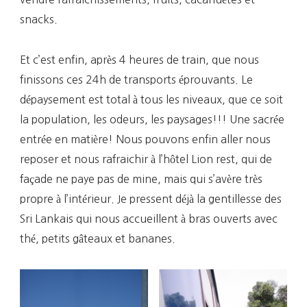
snacks.
Et c’est enfin, après 4 heures de train, que nous
finissons ces 24h de transports éprouvants. Le
dépaysement est total à tous les niveaux, que ce soit
la population, les odeurs, les paysages!!! Une sacrée
entrée en matière! Nous pouvons enfin aller nous
reposer et nous rafraichir à l’hôtel Lion rest, qui de
façade ne paye pas de mine, mais qui s’avère très
propre à l’intérieur. Je pressent déjà la gentillesse des
Sri Lankais qui nous accueillent à bras ouverts avec
thé, petits gâteaux et bananes.