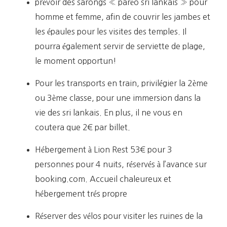
prévoir des sarongs « paréo sri lankais » pour
homme et femme, afin de couvrir les jambes et
les épaules pour les visites des temples. Il
pourra également servir de serviette de plage,
le moment opportun!
Pour les transports en train, privilégier la 2ème
ou 3ème classe, pour une immersion dans la
vie des sri lankais. En plus, il ne vous en
coutera que 2€ par billet.
Hébergement à Lion Rest 53€ pour 3
personnes pour 4 nuits, réservés à l’avance sur
booking.com. Accueil chaleureux et
hébergement trés propre
Réserver des vélos pour visiter les ruines de la