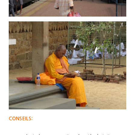
CONSEILS: