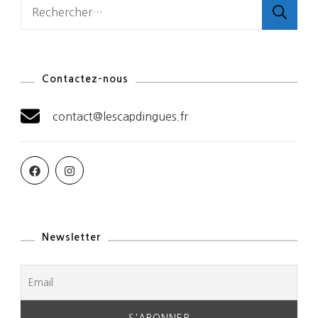
Rechercher :
Contactez-nous
contact@lescapdingues.fr
Newsletter