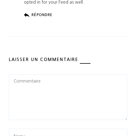
opted in for your Feed as well.
RÉPONDRE
LAISSER UN COMMENTAIRE