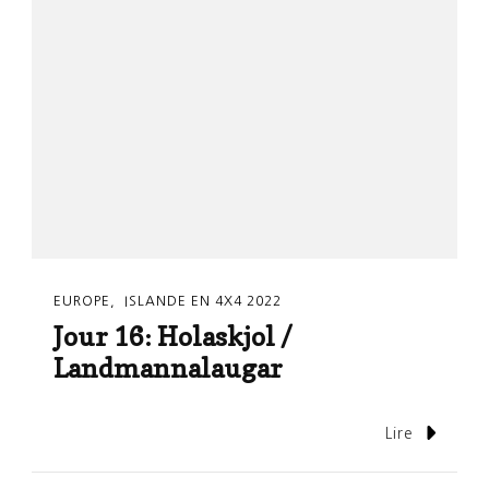
EUROPE
ISLANDE EN 4X4 2022
Jour 16: Holaskjol /
Landmannalaugar
Lire