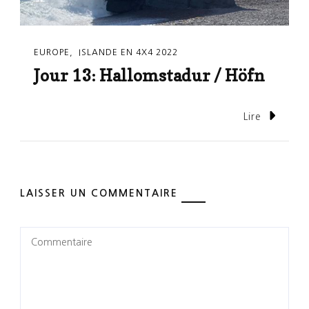
EUROPE
ISLANDE EN 4X4 2022
Jour 13: Hallomstadur / Höfn
Lire
LAISSER UN COMMENTAIRE