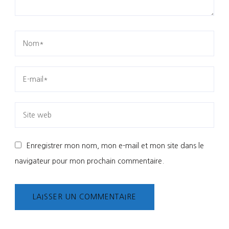
Enregistrer mon nom, mon e-mail et mon site dans le
navigateur pour mon prochain commentaire.