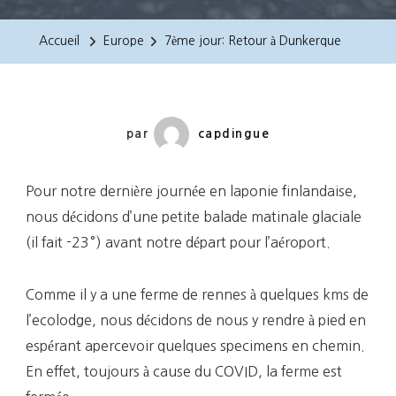
Jour:
Retour
Accueil
Europe
7ème jour: Retour à Dunkerque
À
Dunkerque
par
capdingue
Pour notre dernière journée en laponie finlandaise,
nous décidons d’une petite balade matinale glaciale
(il fait -23°) avant notre départ pour l’aéroport.
Comme il y a une ferme de rennes à quelques kms de
l’ecolodge, nous décidons de nous y rendre à pied en
espérant apercevoir quelques specimens en chemin.
En effet, toujours à cause du COVID, la ferme est