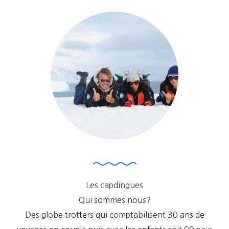
Les capdingues
Qui sommes nous?
Des globe trotters qui comptabilisent 30 ans de