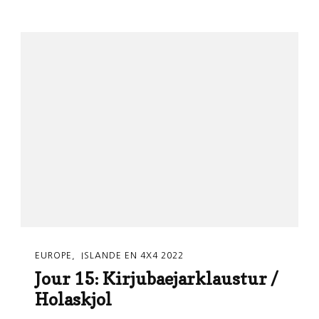
EUROPE
ISLANDE EN 4X4 2022
Jour 15: Kirjubaejarklaustur /
Holaskjol