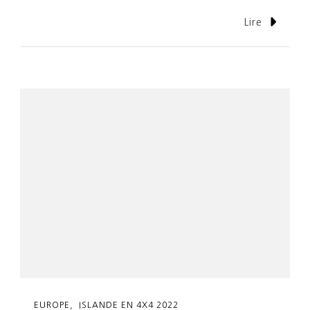
Lire
EUROPE
ISLANDE EN 4X4 2022