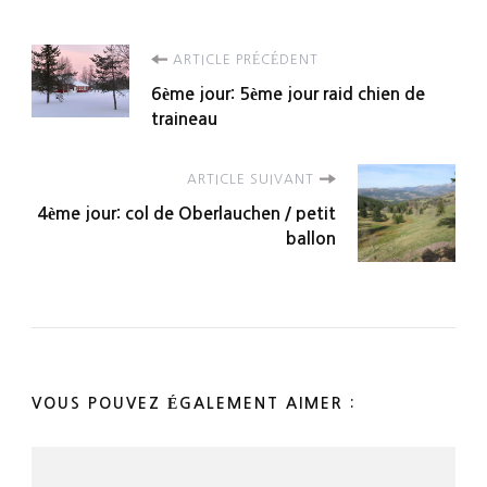
Navigation
ARTICLE PRÉCÉDENT
6ème jour: 5ème jour raid chien de
d'article
traineau
ARTICLE SUIVANT
4ème jour: col de Oberlauchen / petit
ballon
VOUS POUVEZ ÉGALEMENT AIMER :