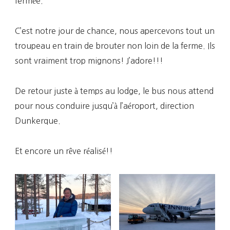
fermée.
C’est notre jour de chance, nous apercevons tout un
troupeau en train de brouter non loin de la ferme. Ils
sont vraiment trop mignons! J’adore!!!
De retour juste à temps au lodge, le bus nous attend
pour nous conduire jusqu’à l’aéroport, direction
Dunkerque.
Et encore un rêve réalisé!!