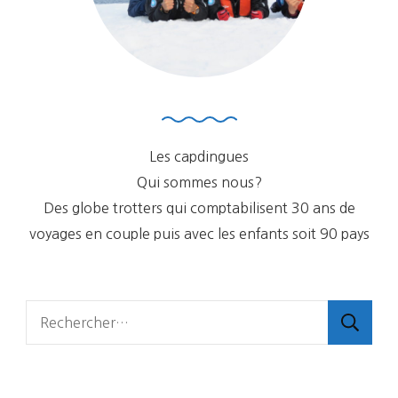
Les capdingues
Qui sommes nous?
Des globe trotters qui comptabilisent 30 ans de
voyages en couple puis avec les enfants soit 90 pays
Rechercher :