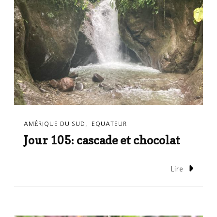
AMÉRIQUE DU SUD
EQUATEUR
Jour 105: cascade et chocolat
Lire