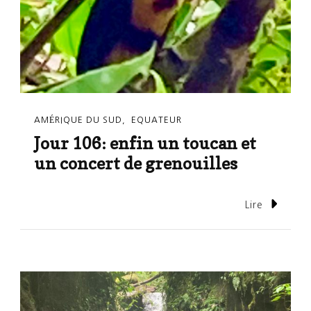
AMÉRIQUE DU SUD
EQUATEUR
Jour 106: enfin un toucan et
un concert de grenouilles
Lire