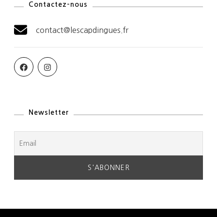
Contactez-nous
contact@lescapdingues.fr
Newsletter