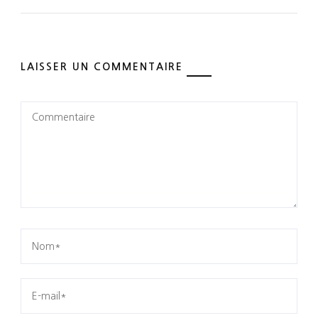
LAISSER UN COMMENTAIRE