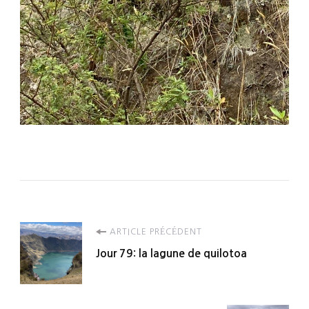
Navigation
ARTICLE PRÉCÉDENT
Jour 79: la lagune de quilotoa
d'article