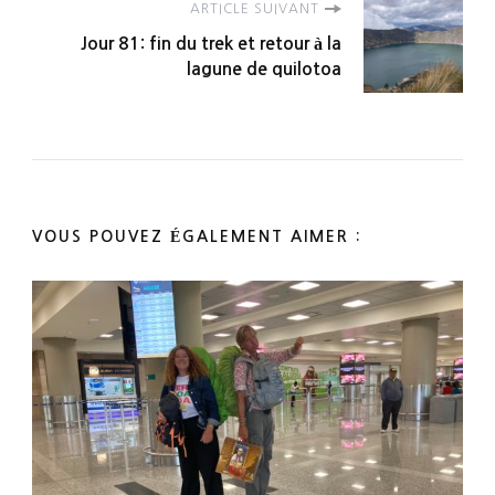
ARTICLE SUIVANT
Jour 81: fin du trek et retour à la
lagune de quilotoa
VOUS POUVEZ ÉGALEMENT AIMER :