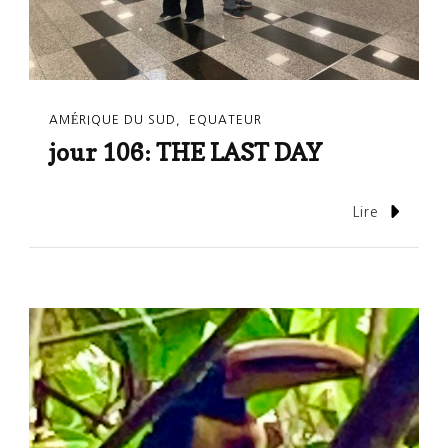
AMÉRIQUE DU SUD
EQUATEUR
jour 106: THE LAST DAY
Lire