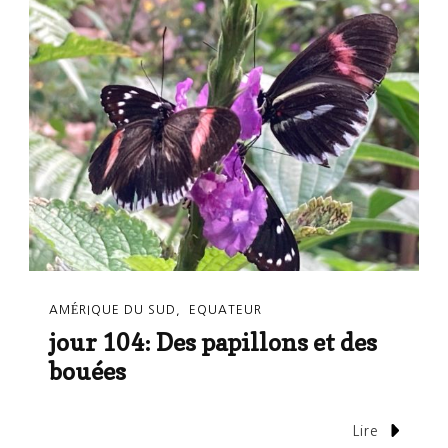
AMÉRIQUE DU SUD
EQUATEUR
jour 104: Des papillons et des
bouées
Lire