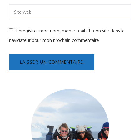
Enregistrer mon nom, mon e-mail et mon site dans le
navigateur pour mon prochain commentaire.